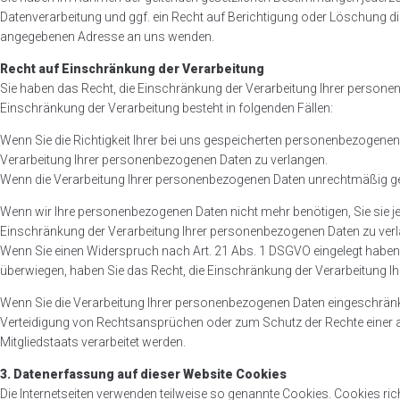
Datenverarbeitung und ggf. ein Recht auf Berichtigung oder Löschung 
angegebenen Adresse an uns wenden.
Recht auf Einschränkung der Verarbeitung
Sie haben das Recht, die Einschränkung der Verarbeitung Ihrer person
Einschränkung der Verarbeitung besteht in folgenden Fällen:
Wenn Sie die Richtigkeit Ihrer bei uns gespeicherten personenbezogenen Da
Verarbeitung Ihrer personenbezogenen Daten zu verlangen.
Wenn die Verarbeitung Ihrer personenbezogenen Daten unrechtmäßig ges
Wenn wir Ihre personenbezogenen Daten nicht mehr benötigen, Sie sie 
Einschränkung der Verarbeitung Ihrer personenbezogenen Daten zu ver
Wenn Sie einen Widerspruch nach Art. 21 Abs. 1 DSGVO eingelegt habe
überwiegen, haben Sie das Recht, die Einschränkung der Verarbeitung 
Wenn Sie die Verarbeitung Ihrer personenbezogenen Daten eingeschränkt
Verteidigung von Rechtsansprüchen oder zum Schutz der Rechte einer an
Mitgliedstaats verarbeitet werden.
3. Datenerfassung auf dieser Website Cookies
Die Internetseiten verwenden teilweise so genannte Cookies. Cookies ric