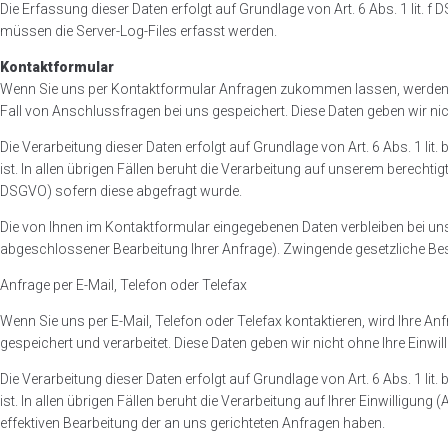
Die Erfassung dieser Daten erfolgt auf Grundlage von Art. 6 Abs. 1 lit. f
müssen die Server-Log-Files erfasst werden.
Kontaktformular
Wenn Sie uns per Kontaktformular Anfragen zukommen lassen, werden I
Fall von Anschlussfragen bei uns gespeichert. Diese Daten geben wir nich
Die Verarbeitung dieser Daten erfolgt auf Grundlage von Art. 6 Abs. 1 l
ist. In allen übrigen Fällen beruht die Verarbeitung auf unserem berechtig
DSGVO) sofern diese abgefragt wurde.
Die von Ihnen im Kontaktformular eingegebenen Daten verbleiben bei uns, 
abgeschlossener Bearbeitung Ihrer Anfrage). Zwingende gesetzliche Be
Anfrage per E-Mail, Telefon oder Telefax
Wenn Sie uns per E-Mail, Telefon oder Telefax kontaktieren, wird Ihre
gespeichert und verarbeitet. Diese Daten geben wir nicht ohne Ihre Einwill
Die Verarbeitung dieser Daten erfolgt auf Grundlage von Art. 6 Abs. 1 l
ist. In allen übrigen Fällen beruht die Verarbeitung auf Ihrer Einwilligun
effektiven Bearbeitung der an uns gerichteten Anfragen haben.